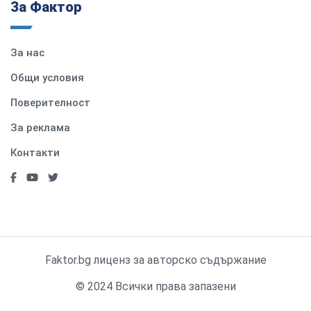
За Фактор
За нас
Общи условия
Поверителност
За реклама
Контакти
Faktor.bg лиценз за авторско съдържание
© 2024 Всички права запазени