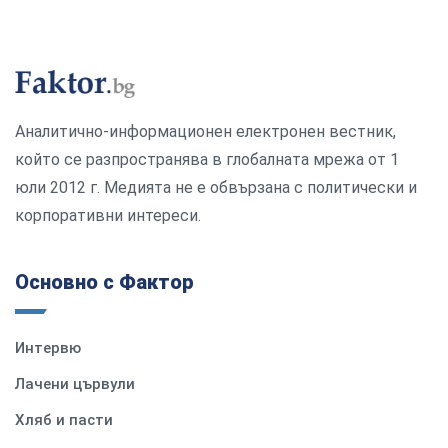
Аналитично-информационен електронен вестник,
който се разпространява в глобалната мрежа от 1
юли 2012 г. Медията не е обвързана с политически и
корпоративни интереси.
Основно с Фактор
Интервю
Лачени цървули
Хляб и пасти