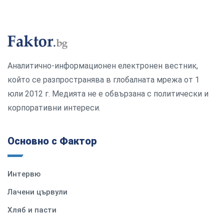
Аналитично-информационен електронен вестник,
който се разпространява в глобалната мрежа от 1
юли 2012 г. Медията не е обвързана с политически и
корпоративни интереси.
Основно с Фактор
Интервю
Лачени цървули
Хляб и пасти