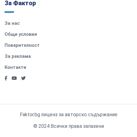
За Фактор
За нас
Общи условия
Поверителност
За реклама
Контакти
Faktor.bg лиценз за авторско съдържание
© 2024 Всички права запазени