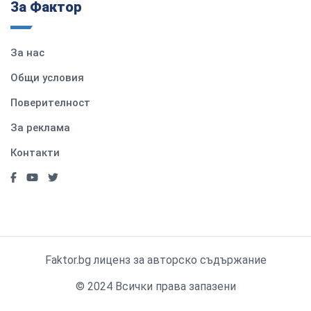
За Фактор
За нас
Общи условия
Поверителност
За реклама
Контакти
Faktor.bg лиценз за авторско съдържание
© 2024 Всички права запазени