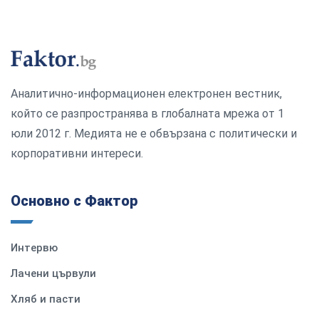
Аналитично-информационен електронен вестник,
който се разпространява в глобалната мрежа от 1
юли 2012 г. Медията не е обвързана с политически и
корпоративни интереси.
Основно с Фактор
Интервю
Лачени цървули
Хляб и пасти