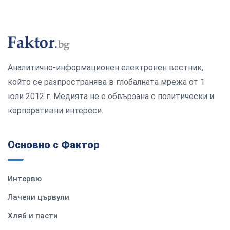
Аналитично-информационен електронен вестник,
който се разпространява в глобалната мрежа от 1
юли 2012 г. Медията не е обвързана с политически и
корпоративни интереси.
Основно с Фактор
Интервю
Лачени цървули
Хляб и пасти