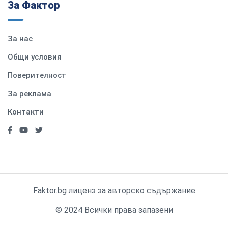
За Фактор
За нас
Общи условия
Поверителност
За реклама
Контакти
Faktor.bg лиценз за авторско съдържание
© 2024 Всички права запазени