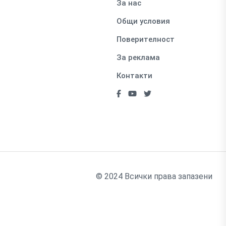
За нас
Общи условия
Поверителност
За реклама
Контакти
© 2024 Всички права запазени