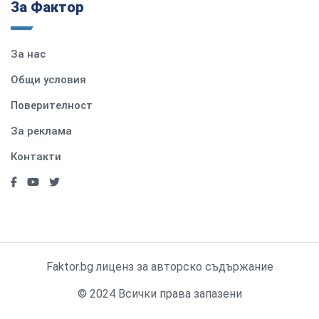
За Фактор
За нас
Общи условия
Поверителност
За реклама
Контакти
Faktor.bg лиценз за авторско съдържание
© 2024 Всички права запазени