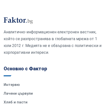
Аналитично-информационен електронен вестник,
който се разпространява в глобалната мрежа от 1
юли 2012 г. Медията не е обвързана с политически и
корпоративни интереси.
Основно с Фактор
Интервю
Лачени цървули
Хляб и пасти