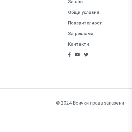
За нас
Общи условия
Поверителност
За реклама
Контакти
© 2024 Всички права запазени