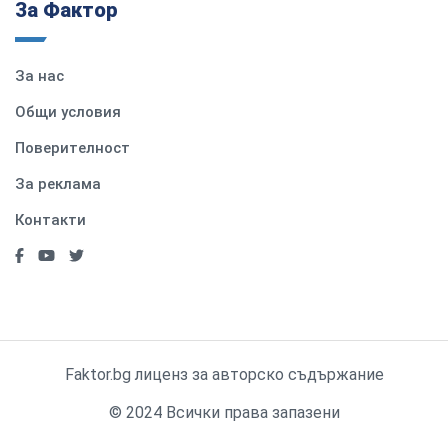
За Фактор
За нас
Общи условия
Поверителност
За реклама
Контакти
Faktor.bg лиценз за авторско съдържание
© 2024 Всички права запазени