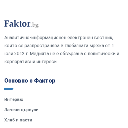
Аналитично-информационен електронен вестник,
който се разпространява в глобалната мрежа от 1
юли 2012 г. Медията не е обвързана с политически и
корпоративни интереси.
Основно с Фактор
Интервю
Лачени цървули
Хляб и пасти