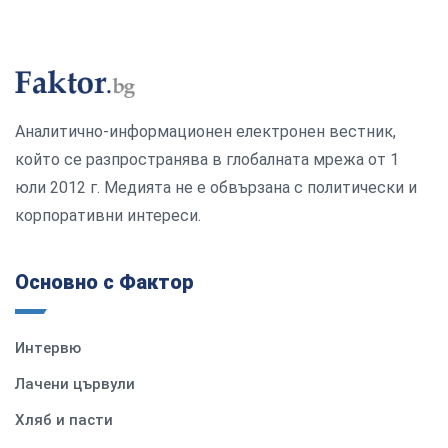
Аналитично-информационен електронен вестник,
който се разпространява в глобалната мрежа от 1
юли 2012 г. Медията не е обвързана с политически и
корпоративни интереси.
Основно с Фактор
Интервю
Лачени цървули
Хляб и пасти