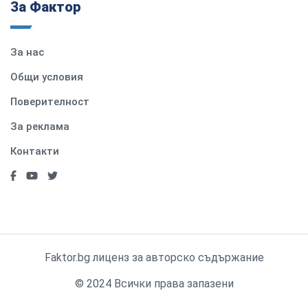
За Фактор
За нас
Общи условия
Поверителност
За реклама
Контакти
Faktor.bg лиценз за авторско съдържание
© 2024 Всички права запазени