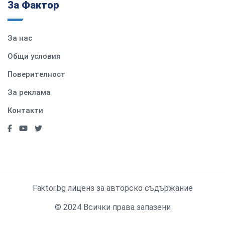
За Фактор
За нас
Общи условия
Поверителност
За реклама
Контакти
Faktor.bg лиценз за авторско съдържание
© 2024 Всички права запазени