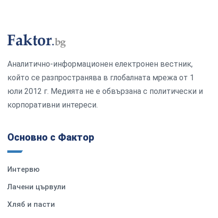
Аналитично-информационен електронен вестник,
който се разпространява в глобалната мрежа от 1
юли 2012 г. Медията не е обвързана с политически и
корпоративни интереси.
Основно с Фактор
Интервю
Лачени цървули
Хляб и пасти