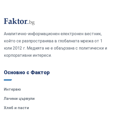
Аналитично-информационен електронен вестник,
който се разпространява в глобалната мрежа от 1
юли 2012 г. Медията не е обвързана с политически и
корпоративни интереси.
Основно с Фактор
Интервю
Лачени цървули
Хляб и пасти