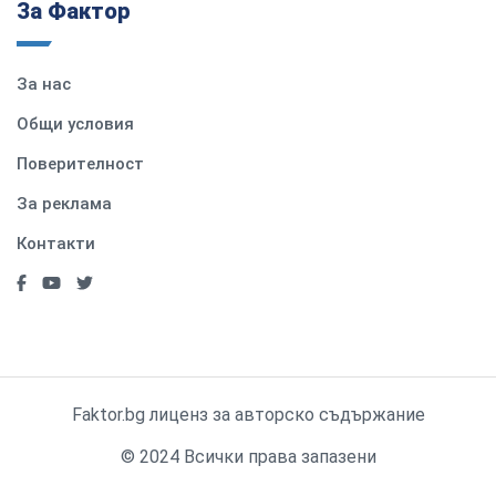
За Фактор
За нас
Общи условия
Поверителност
За реклама
Контакти
Faktor.bg лиценз за авторско съдържание
© 2024 Всички права запазени