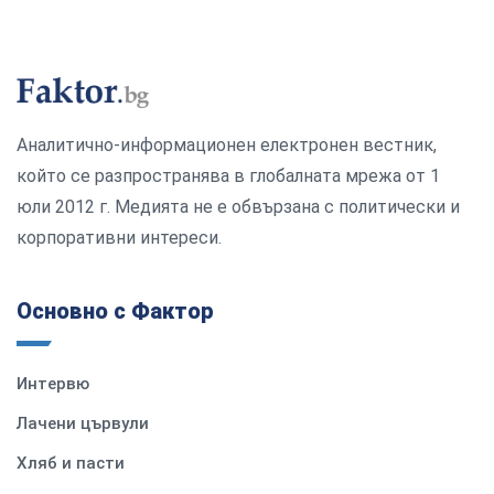
Аналитично-информационен електронен вестник,
който се разпространява в глобалната мрежа от 1
юли 2012 г. Медията не е обвързана с политически и
корпоративни интереси.
Основно с Фактор
Интервю
Лачени цървули
Хляб и пасти