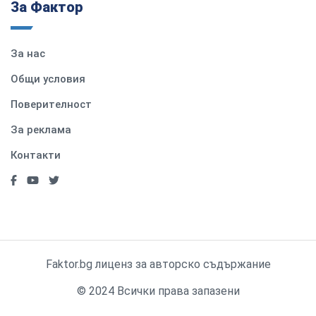
За Фактор
За нас
Общи условия
Поверителност
За реклама
Контакти
Faktor.bg лиценз за авторско съдържание
© 2024 Всички права запазени