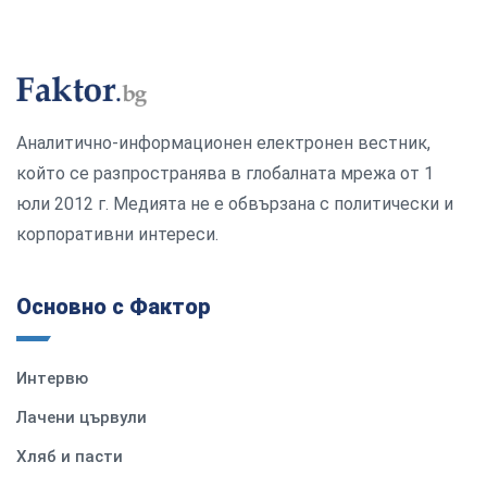
Аналитично-информационен електронен вестник,
който се разпространява в глобалната мрежа от 1
юли 2012 г. Медията не е обвързана с политически и
корпоративни интереси.
Основно с Фактор
Интервю
Лачени цървули
Хляб и пасти