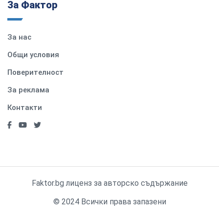
За Фактор
За нас
Общи условия
Поверителност
За реклама
Контакти
Faktor.bg лиценз за авторско съдържание
© 2024 Всички права запазени