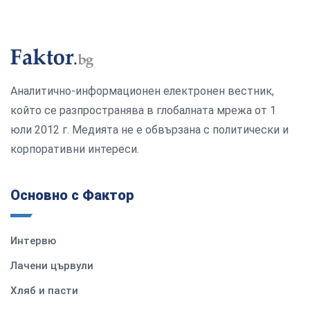
Аналитично-информационен електронен вестник,
който се разпространява в глобалната мрежа от 1
юли 2012 г. Медията не е обвързана с политически и
корпоративни интереси.
Основно с Фактор
Интервю
Лачени цървули
Хляб и пасти