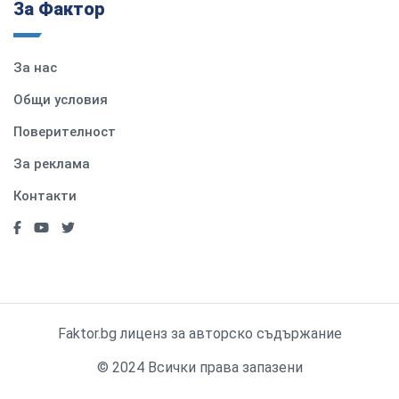
За Фактор
За нас
Общи условия
Поверителност
За реклама
Контакти
Faktor.bg лиценз за авторско съдържание
© 2024 Всички права запазени