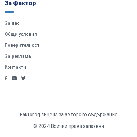
За Фактор
За нас
Общи условия
Поверителност
За реклама
Контакти
Faktor.bg лиценз за авторско съдържание
© 2024 Всички права запазени