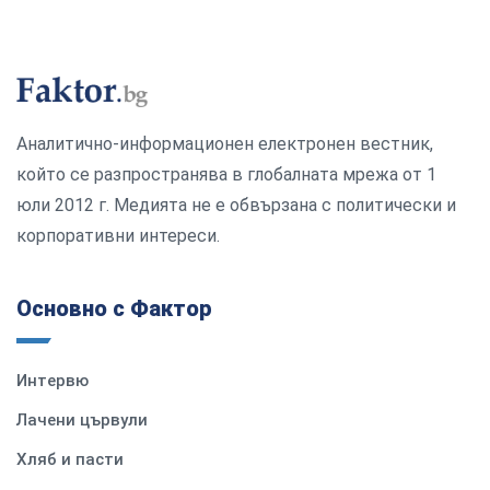
Аналитично-информационен електронен вестник,
който се разпространява в глобалната мрежа от 1
юли 2012 г. Медията не е обвързана с политически и
корпоративни интереси.
Основно с Фактор
Интервю
Лачени цървули
Хляб и пасти