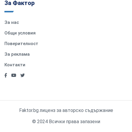
За Фактор
За нас
Общи условия
Поверителност
За реклама
Контакти
Faktor.bg лиценз за авторско съдържание
© 2024 Всички права запазени