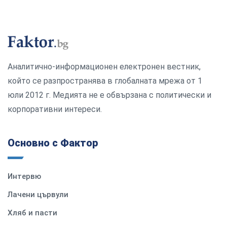
Аналитично-информационен електронен вестник,
който се разпространява в глобалната мрежа от 1
юли 2012 г. Медията не е обвързана с политически и
корпоративни интереси.
Основно с Фактор
Интервю
Лачени цървули
Хляб и пасти