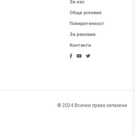
За нас
Общи условия
Поверителност
За реклама
Контакти
© 2024 Всички права запазени