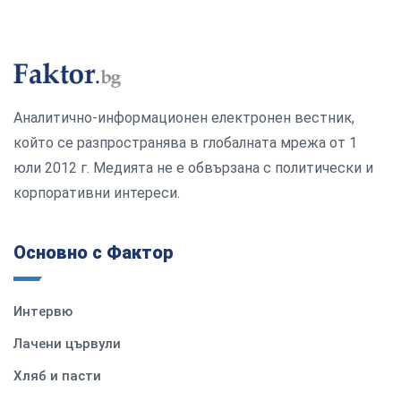
Аналитично-информационен електронен вестник,
който се разпространява в глобалната мрежа от 1
юли 2012 г. Медията не е обвързана с политически и
корпоративни интереси.
Основно с Фактор
Интервю
Лачени цървули
Хляб и пасти