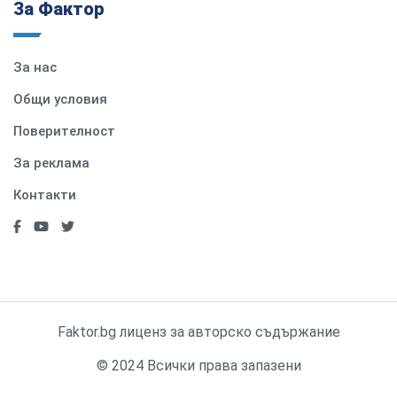
За Фактор
За нас
Общи условия
Поверителност
За реклама
Контакти
Faktor.bg лиценз за авторско съдържание
© 2024 Всички права запазени