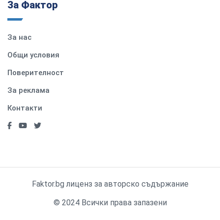
За Фактор
За нас
Общи условия
Поверителност
За реклама
Контакти
Faktor.bg лиценз за авторско съдържание
© 2024 Всички права запазени