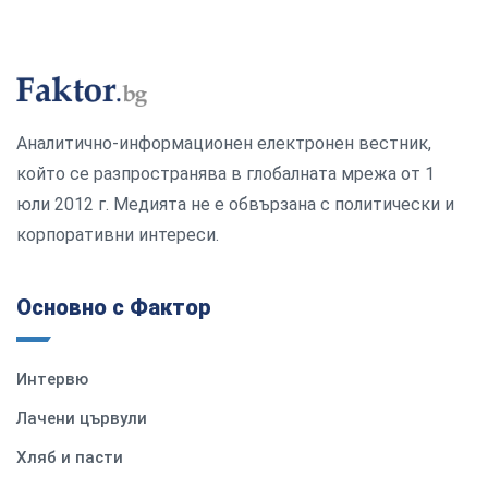
Аналитично-информационен електронен вестник,
който се разпространява в глобалната мрежа от 1
юли 2012 г. Медията не е обвързана с политически и
корпоративни интереси.
Основно с Фактор
Интервю
Лачени цървули
Хляб и пасти