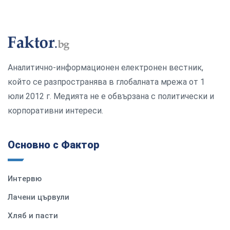
Аналитично-информационен електронен вестник,
който се разпространява в глобалната мрежа от 1
юли 2012 г. Медията не е обвързана с политически и
корпоративни интереси.
Основно с Фактор
Интервю
Лачени цървули
Хляб и пасти