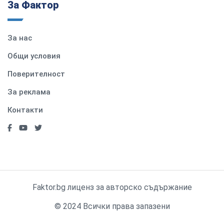
За Фактор
За нас
Общи условия
Поверителност
За реклама
Контакти
Faktor.bg лиценз за авторско съдържание
© 2024 Всички права запазени