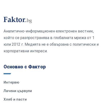
Аналитично-информационен електронен вестник,
който се разпространява в глобалната мрежа от 1
юли 2012 г. Медията не е обвързана с политически и
корпоративни интереси.
Основно с Фактор
Интервю
Лачени цървули
Хляб и пасти