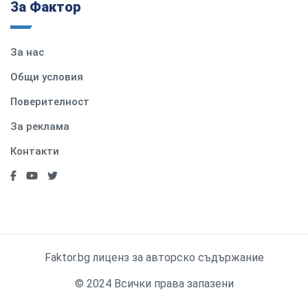
За Фактор
За нас
Общи условия
Поверителност
За реклама
Контакти
Faktor.bg лиценз за авторско съдържание
© 2024 Всички права запазени