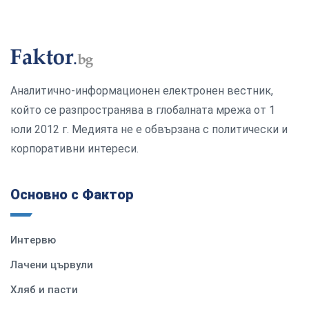
Аналитично-информационен електронен вестник,
който се разпространява в глобалната мрежа от 1
юли 2012 г. Медията не е обвързана с политически и
корпоративни интереси.
Основно с Фактор
Интервю
Лачени цървули
Хляб и пасти