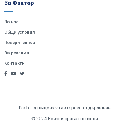
За Фактор
За нас
Общи условия
Поверителност
За реклама
Контакти
Faktor.bg лиценз за авторско съдържание
© 2024 Всички права запазени