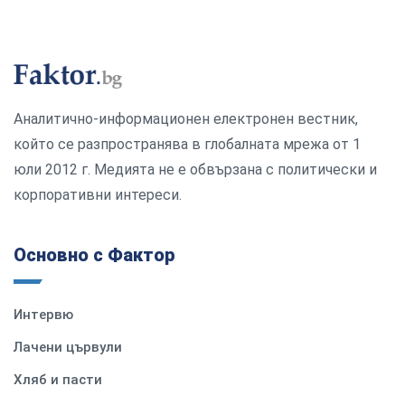
Аналитично-информационен електронен вестник,
който се разпространява в глобалната мрежа от 1
юли 2012 г. Медията не е обвързана с политически и
корпоративни интереси.
Основно с Фактор
Интервю
Лачени цървули
Хляб и пасти