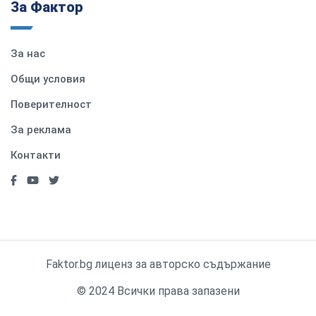
За Фактор
За нас
Общи условия
Поверителност
За реклама
Контакти
Faktor.bg лиценз за авторско съдържание
© 2024 Всички права запазени