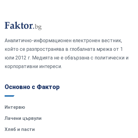
Аналитично-информационен електронен вестник,
който се разпространява в глобалната мрежа от 1
юли 2012 г. Медията не е обвързана с политически и
корпоративни интереси.
Основно с Фактор
Интервю
Лачени цървули
Хляб и пасти