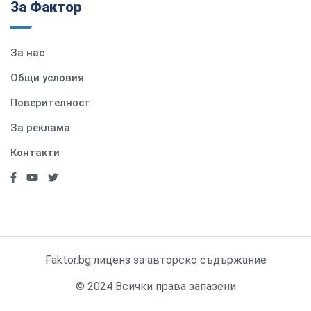
За Фактор
За нас
Общи условия
Поверителност
За реклама
Контакти
Faktor.bg лиценз за авторско съдържание
© 2024 Всички права запазени