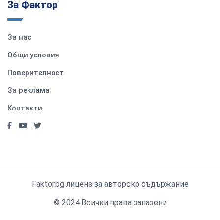
За Фактор
За нас
Общи условия
Поверителност
За реклама
Контакти
Faktor.bg лиценз за авторско съдържание
© 2024 Всички права запазени