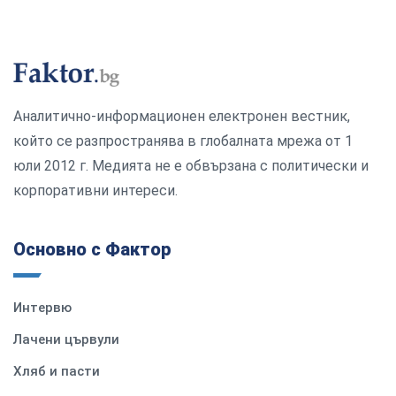
Аналитично-информационен електронен вестник,
който се разпространява в глобалната мрежа от 1
юли 2012 г. Медията не е обвързана с политически и
корпоративни интереси.
Основно с Фактор
Интервю
Лачени цървули
Хляб и пасти