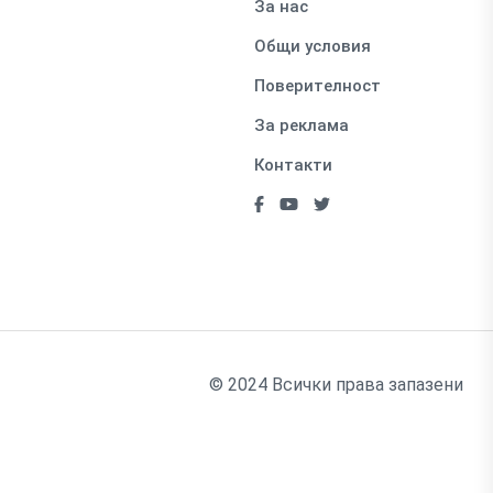
За нас
Общи условия
Поверителност
За реклама
Контакти
© 2024 Всички права запазени