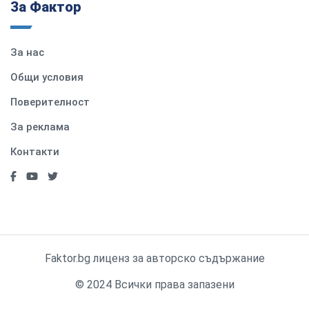
За Фактор
За нас
Общи условия
Поверителност
За реклама
Контакти
Faktor.bg лиценз за авторско съдържание
© 2024 Всички права запазени