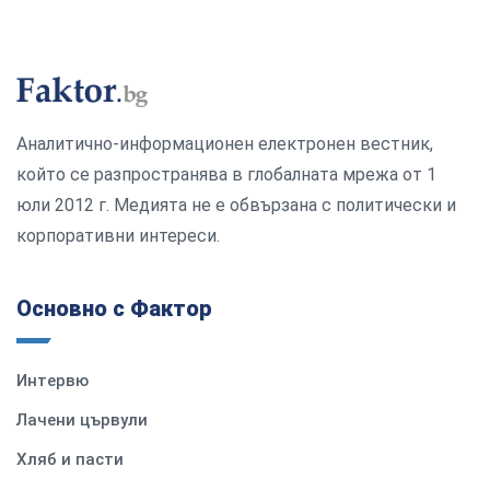
Аналитично-информационен електронен вестник,
който се разпространява в глобалната мрежа от 1
юли 2012 г. Медията не е обвързана с политически и
корпоративни интереси.
Основно с Фактор
Интервю
Лачени цървули
Хляб и пасти