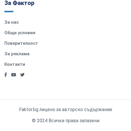
За Фактор
За нас
Общи условия
Поверителност
За реклама
Контакти
Faktor.bg лиценз за авторско съдържание
© 2024 Всички права запазени