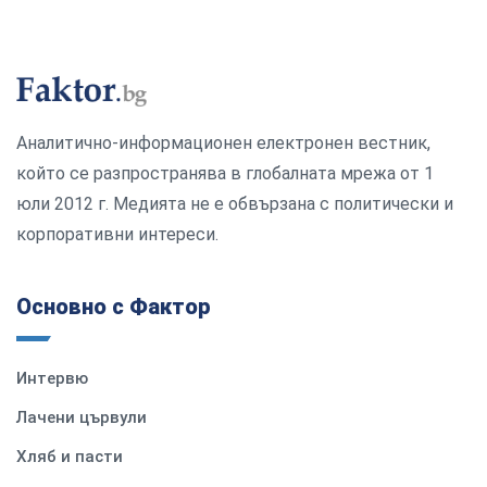
Аналитично-информационен електронен вестник,
който се разпространява в глобалната мрежа от 1
юли 2012 г. Медията не е обвързана с политически и
корпоративни интереси.
Основно с Фактор
Интервю
Лачени цървули
Хляб и пасти