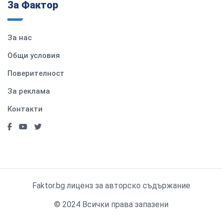
За Фактор
За нас
Общи условия
Поверителност
За реклама
Контакти
Faktor.bg лиценз за авторско съдържание
© 2024 Всички права запазени