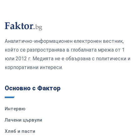
Аналитично-информационен електронен вестник,
който се разпространява в глобалната мрежа от 1
юли 2012 г. Медията не е обвързана с политически и
корпоративни интереси.
Основно с Фактор
Интервю
Лачени цървули
Хляб и пасти