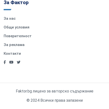
За Фактор
За нас
Общи условия
Поверителност
За реклама
Контакти
Faktor.bg лиценз за авторско съдържание
© 2024 Всички права запазени