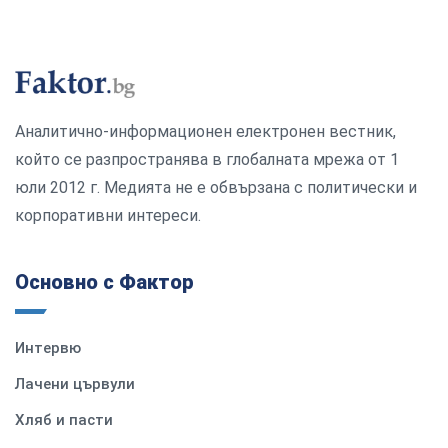
Аналитично-информационен електронен вестник,
който се разпространява в глобалната мрежа от 1
юли 2012 г. Медията не е обвързана с политически и
корпоративни интереси.
Основно с Фактор
Интервю
Лачени цървули
Хляб и пасти