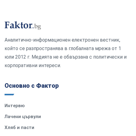
Аналитично-информационен електронен вестник,
който се разпространява в глобалната мрежа от 1
юли 2012 г. Медията не е обвързана с политически и
корпоративни интереси.
Основно с Фактор
Интервю
Лачени цървули
Хляб и пасти