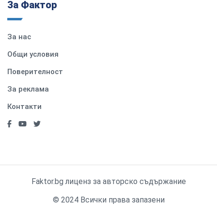
За Фактор
За нас
Общи условия
Поверителност
За реклама
Контакти
Faktor.bg лиценз за авторско съдържание
© 2024 Всички права запазени