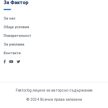
За Фактор
За нас
Общи условия
Поверителност
За реклама
Контакти
Faktor.bg лиценз за авторско съдържание
© 2024 Всички права запазени