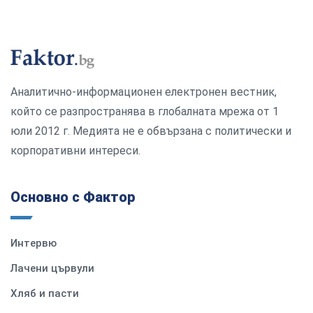
Аналитично-информационен електронен вестник,
който се разпространява в глобалната мрежа от 1
юли 2012 г. Медията не е обвързана с политически и
корпоративни интереси.
Основно с Фактор
Интервю
Лачени цървули
Хляб и пасти