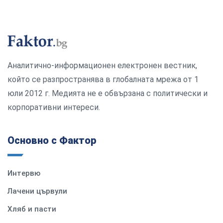
Аналитично-информационен електронен вестник,
който се разпространява в глобалната мрежа от 1
юли 2012 г. Медията не е обвързана с политически и
корпоративни интереси.
Основно с Фактор
Интервю
Лачени цървули
Хляб и пасти