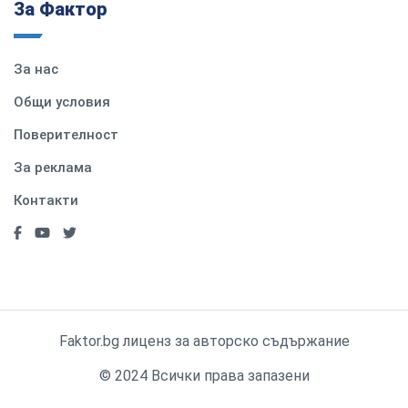
За Фактор
За нас
Общи условия
Поверителност
За реклама
Контакти
Faktor.bg лиценз за авторско съдържание
© 2024 Всички права запазени