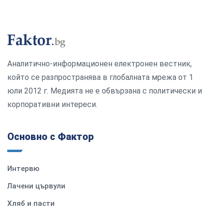
Аналитично-информационен електронен вестник,
който се разпространява в глобалната мрежа от 1
юли 2012 г. Медията не е обвързана с политически и
корпоративни интереси.
Основно с Фактор
Интервю
Лачени цървули
Хляб и пасти