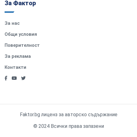
За Фактор
За нас
Общи условия
Поверителност
За реклама
Контакти
Faktor.bg лиценз за авторско съдържание
© 2024 Всички права запазени