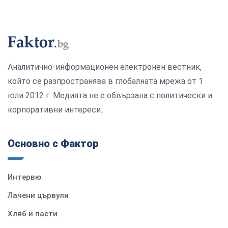
Аналитично-информационен електронен вестник,
който се разпространява в глобалната мрежа от 1
юли 2012 г. Медията не е обвързана с политически и
корпоративни интереси.
Основно с Фактор
Интервю
Лачени цървули
Хляб и пасти