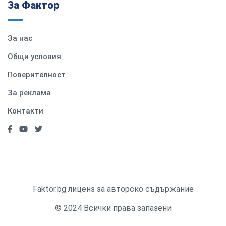
За Фактор
За нас
Общи условия
Поверителност
За реклама
Контакти
Faktor.bg лиценз за авторско съдържание
© 2024 Всички права запазени