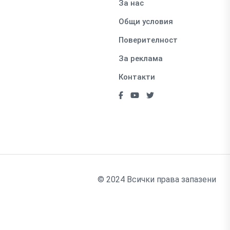
За нас
Общи условия
Поверителност
За реклама
Контакти
© 2024 Всички права запазени