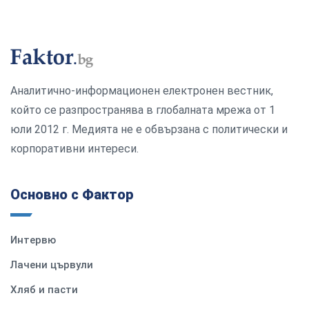
Аналитично-информационен електронен вестник,
който се разпространява в глобалната мрежа от 1
юли 2012 г. Медията не е обвързана с политически и
корпоративни интереси.
Основно с Фактор
Интервю
Лачени цървули
Хляб и пасти