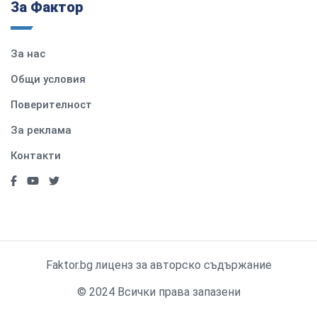
За Фактор
За нас
Общи условия
Поверителност
За реклама
Контакти
Faktor.bg лиценз за авторско съдържание
© 2024 Всички права запазени