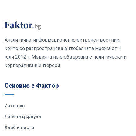
Аналитично-информационен електронен вестник,
който се разпространява в глобалната мрежа от 1
юли 2012 г. Медията не е обвързана с политически и
корпоративни интереси.
Основно с Фактор
Интервю
Лачени цървули
Хляб и пасти