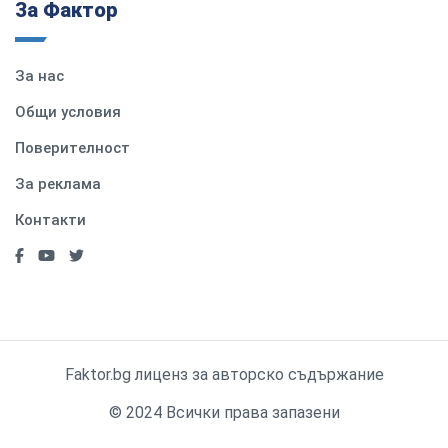
За Фактор
За нас
Общи условия
Поверителност
За реклама
Контакти
Faktor.bg лиценз за авторско съдържание
© 2024 Всички права запазени