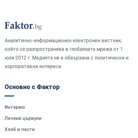
Аналитично-информационен електронен вестник,
който се разпространява в глобалната мрежа от 1
юли 2012 г. Медията не е обвързана с политически и
корпоративни интереси.
Основно с Фактор
Интервю
Лачени цървули
Хляб и пасти