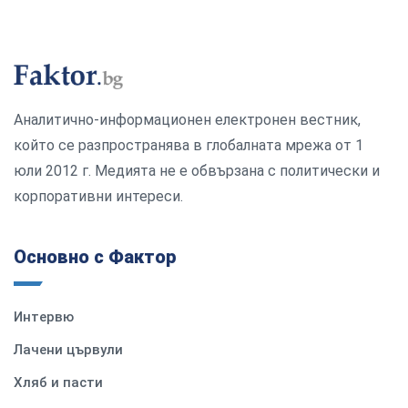
Аналитично-информационен електронен вестник,
който се разпространява в глобалната мрежа от 1
юли 2012 г. Медията не е обвързана с политически и
корпоративни интереси.
Основно с Фактор
Интервю
Лачени цървули
Хляб и пасти