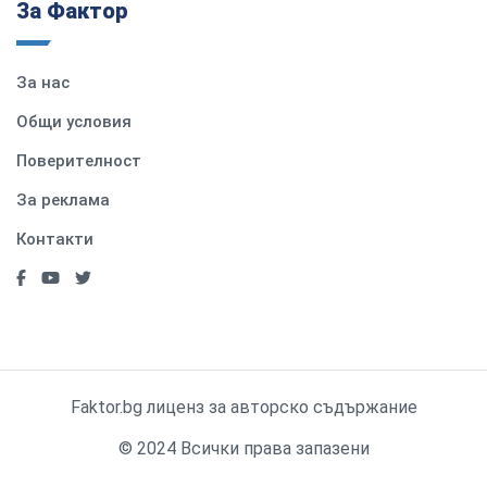
За Фактор
За нас
Общи условия
Поверителност
За реклама
Контакти
Faktor.bg лиценз за авторско съдържание
© 2024 Всички права запазени