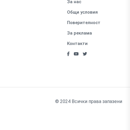
За нас
Общи условия
Поверителност
За реклама
Контакти
© 2024 Всички права запазени