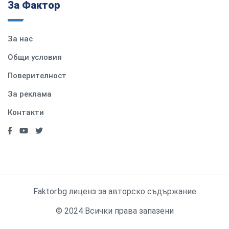
За Фактор
За нас
Общи условия
Поверителност
За реклама
Контакти
Faktor.bg лиценз за авторско съдържание
© 2024 Всички права запазени