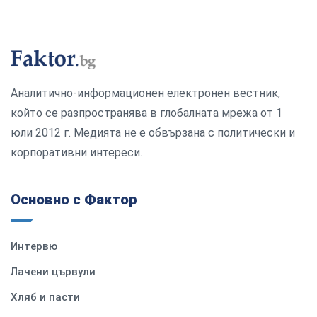
Аналитично-информационен електронен вестник,
който се разпространява в глобалната мрежа от 1
юли 2012 г. Медията не е обвързана с политически и
корпоративни интереси.
Основно с Фактор
Интервю
Лачени цървули
Хляб и пасти