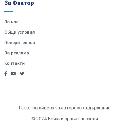
За Фактор
За нас
Общи условия
Поверителност
За реклама
Контакти
Faktor.bg лиценз за авторско съдържание
© 2024 Всички права запазени