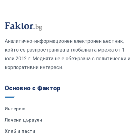
Аналитично-информационен електронен вестник,
който се разпространява в глобалната мрежа от 1
юли 2012 г. Медията не е обвързана с политически и
корпоративни интереси.
Основно с Фактор
Интервю
Лачени цървули
Хляб и пасти