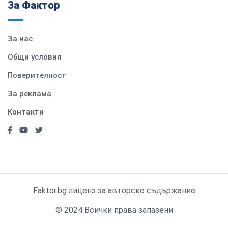
За Фактор
За нас
Общи условия
Поверителност
За реклама
Контакти
Faktor.bg лиценз за авторско съдържание
© 2024 Всички права запазени