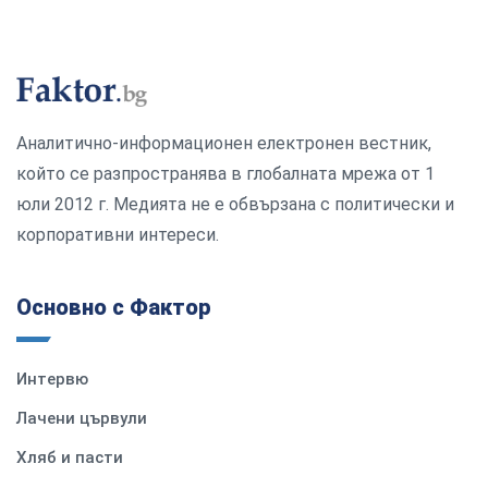
Аналитично-информационен електронен вестник,
който се разпространява в глобалната мрежа от 1
юли 2012 г. Медията не е обвързана с политически и
корпоративни интереси.
Основно с Фактор
Интервю
Лачени цървули
Хляб и пасти