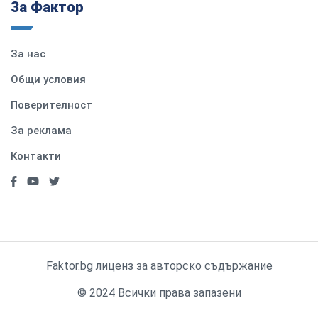
За Фактор
За нас
Общи условия
Поверителност
За реклама
Контакти
Faktor.bg лиценз за авторско съдържание
© 2024 Всички права запазени