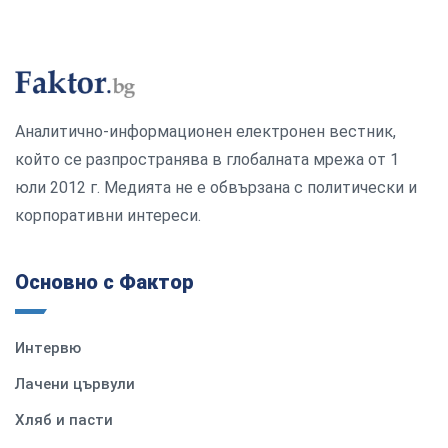
Аналитично-информационен електронен вестник,
който се разпространява в глобалната мрежа от 1
юли 2012 г. Медията не е обвързана с политически и
корпоративни интереси.
Основно с Фактор
Интервю
Лачени цървули
Хляб и пасти