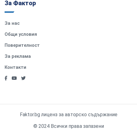
За Фактор
За нас
Общи условия
Поверителност
За реклама
Контакти
Faktor.bg лиценз за авторско съдържание
© 2024 Всички права запазени