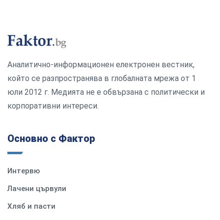
Аналитично-информационен електронен вестник,
който се разпространява в глобалната мрежа от 1
юли 2012 г. Медията не е обвързана с политически и
корпоративни интереси.
Основно с Фактор
Интервю
Лачени цървули
Хляб и пасти