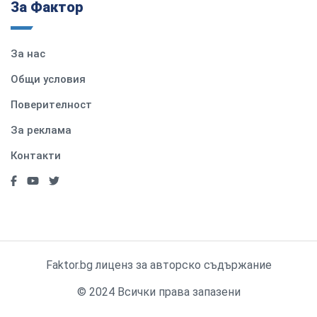
За Фактор
За нас
Общи условия
Поверителност
За реклама
Контакти
Faktor.bg лиценз за авторско съдържание
© 2024 Всички права запазени