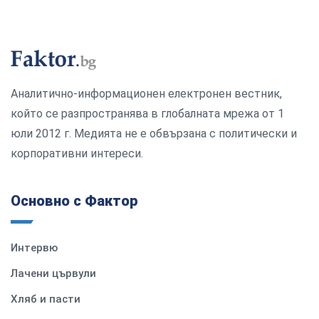
Аналитично-информационен електронен вестник,
който се разпространява в глобалната мрежа от 1
юли 2012 г. Медията не е обвързана с политически и
корпоративни интереси.
Основно с Фактор
Интервю
Лачени цървули
Хляб и пасти