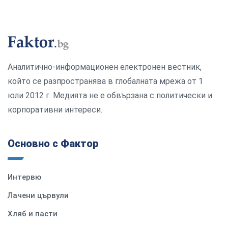
Аналитично-информационен електронен вестник,
който се разпространява в глобалната мрежа от 1
юли 2012 г. Медията не е обвързана с политически и
корпоративни интереси.
Основно с Фактор
Интервю
Лачени цървули
Хляб и пасти