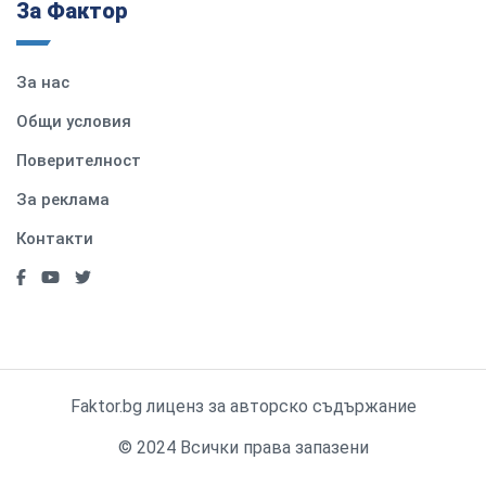
За Фактор
За нас
Общи условия
Поверителност
За реклама
Контакти
Faktor.bg лиценз за авторско съдържание
© 2024 Всички права запазени