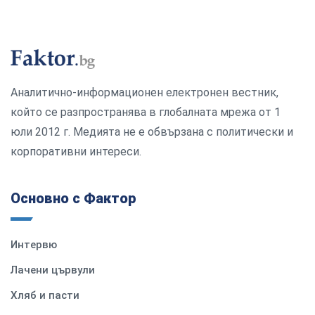
Аналитично-информационен електронен вестник,
който се разпространява в глобалната мрежа от 1
юли 2012 г. Медията не е обвързана с политически и
корпоративни интереси.
Основно с Фактор
Интервю
Лачени цървули
Хляб и пасти