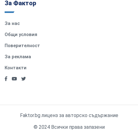
За Фактор
За нас
Общи условия
Поверителност
За реклама
Контакти
Faktor.bg лиценз за авторско съдържание
© 2024 Всички права запазени