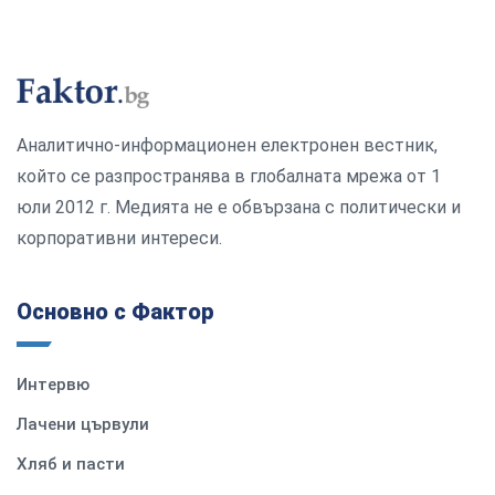
Аналитично-информационен електронен вестник,
който се разпространява в глобалната мрежа от 1
юли 2012 г. Медията не е обвързана с политически и
корпоративни интереси.
Основно с Фактор
Интервю
Лачени цървули
Хляб и пасти