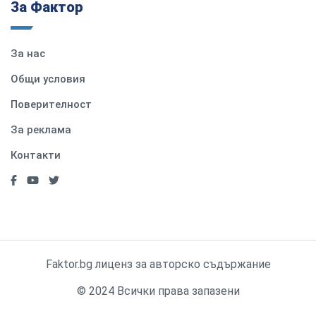
За Фактор
За нас
Общи условия
Поверителност
За реклама
Контакти
Faktor.bg лиценз за авторско съдържание
© 2024 Всички права запазени